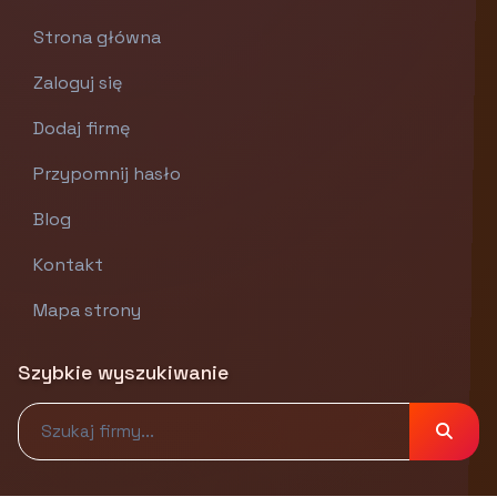
Strona główna
Zaloguj się
Dodaj firmę
Przypomnij hasło
Blog
Kontakt
Mapa strony
Szybkie wyszukiwanie