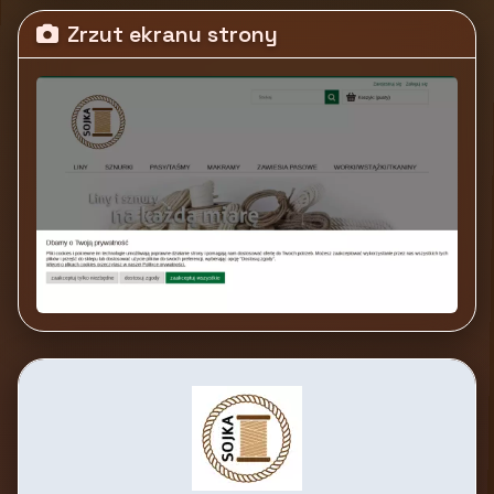
Zrzut ekranu strony