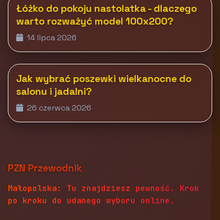
Łóżko do pokoju nastolatka - dlaczego
warto rozważyć model 100x200?
14 lipca 2026
Jak wybrać poszewki wielkanocne do
salonu i jadalni?
26 czerwca 2026
PZN Przewodnik
Małopolska: Tu znajdziesz pewność. Krok
po kroku do udanego wyboru online.