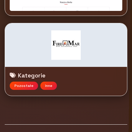
Kategorie
Pozostałe
Inne