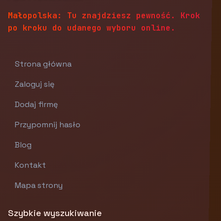
Małopolska: Tu znajdziesz pewność. Krok
po kroku do udanego wyboru online.
Strona główna
Zaloguj się
Dodaj firmę
Przypomnij hasło
Blog
Kontakt
Mapa strony
Szybkie wyszukiwanie