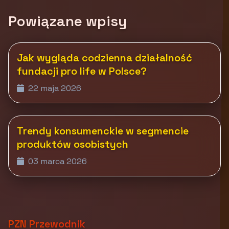
Powiązane wpisy
Jak wygląda codzienna działalność
fundacji pro life w Polsce?
22 maja 2026
Trendy konsumenckie w segmencie
produktów osobistych
03 marca 2026
PZN Przewodnik