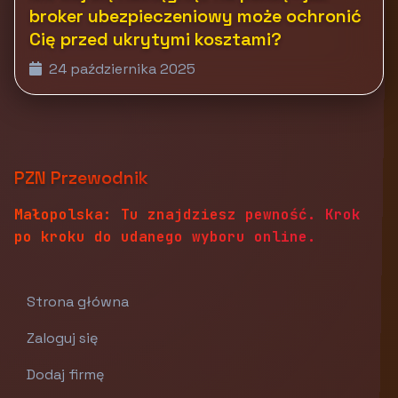
broker ubezpieczeniowy może ochronić
Cię przed ukrytymi kosztami?
24 października 2025
PZN Przewodnik
Małopolska: Tu znajdziesz pewność. Krok
po kroku do udanego wyboru online.
Strona główna
Zaloguj się
Dodaj firmę