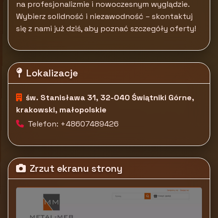
na profesjonalizmie i nowoczesnym wyglądzie.
Wybierz solidność i niezawodność – skontaktuj
się z nami już dziś, aby poznać szczegóły oferty!
Lokalizacje
św. Stanisława 31, 32-040 Świątniki Górne,
krakowski, małopolskie
Telefon: +48607489426
Zrzut ekranu strony