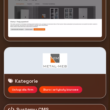
Kategorie
Usługi dla firm
Biuro i artykuły biurowe
Systemy CMS