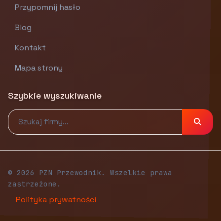
Przypomnij hasło
Blog
Kontakt
Mapa strony
Szybkie wyszukiwanie
© 2026 PZN Przewodnik. Wszelkie prawa
zastrzeżone.
Polityka prywatności