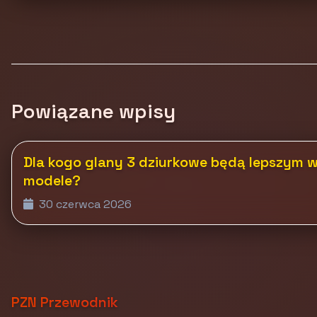
Powiązane wpisy
Dla kogo glany 3 dziurkowe będą lepszym 
modele?
30 czerwca 2026
PZN Przewodnik