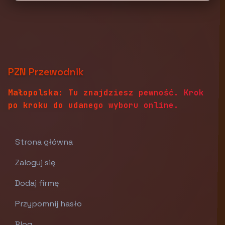
PZN Przewodnik
Małopolska: Tu znajdziesz pewność. Krok
po kroku do udanego wyboru online.
Strona główna
Zaloguj się
Dodaj firmę
Przypomnij hasło
Blog