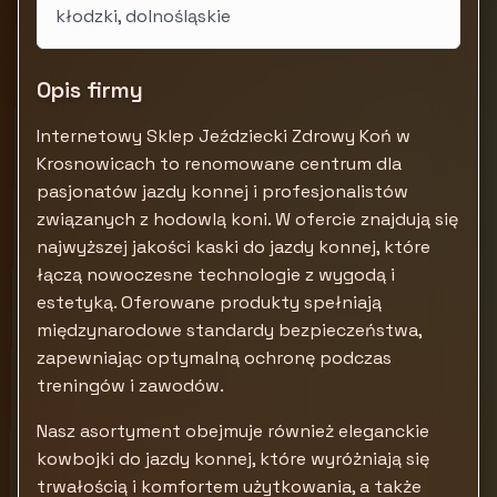
kłodzki, dolnośląskie
Opis firmy
Internetowy Sklep Jeździecki Zdrowy Koń w
Krosnowicach to renomowane centrum dla
pasjonatów jazdy konnej i profesjonalistów
związanych z hodowlą koni. W ofercie znajdują się
najwyższej jakości kaski do jazdy konnej, które
łączą nowoczesne technologie z wygodą i
estetyką. Oferowane produkty spełniają
międzynarodowe standardy bezpieczeństwa,
zapewniając optymalną ochronę podczas
treningów i zawodów.
Nasz asortyment obejmuje również eleganckie
kowbojki do jazdy konnej, które wyróżniają się
trwałością i komfortem użytkowania, a także