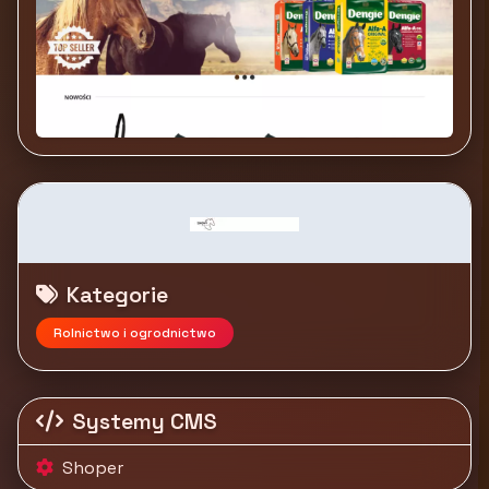
Kategorie
Rolnictwo i ogrodnictwo
Systemy CMS
Shoper