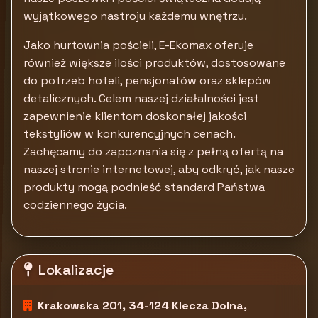
wyjątkowego nastroju każdemu wnętrzu.
Jako hurtownia pościeli, E-Ekomax oferuje
również większe ilości produktów, dostosowane
do potrzeb hoteli, pensjonatów oraz sklepów
detalicznych. Celem naszej działalności jest
zapewnienie klientom doskonałej jakości
tekstyliów w konkurencyjnych cenach.
Zachęcamy do zapoznania się z pełną ofertą na
naszej stronie internetowej, aby odkryć, jak nasze
produkty mogą podnieść standard Państwa
codziennego życia.
Lokalizacje
Krakowska 201, 34-124 Klecza Dolna,