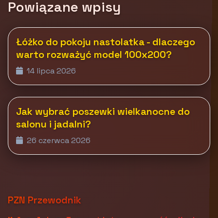
Powiązane wpisy
Łóżko do pokoju nastolatka - dlaczego
warto rozważyć model 100x200?
14 lipca 2026
Jak wybrać poszewki wielkanocne do
salonu i jadalni?
26 czerwca 2026
PZN Przewodnik