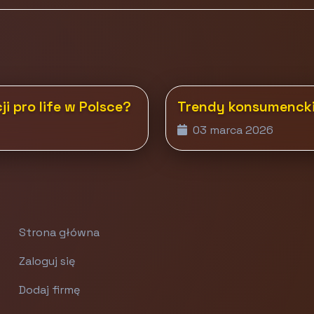
 pro life w Polsce?
Trendy konsumencki
03 marca 2026
Strona główna
Zaloguj się
Dodaj firmę