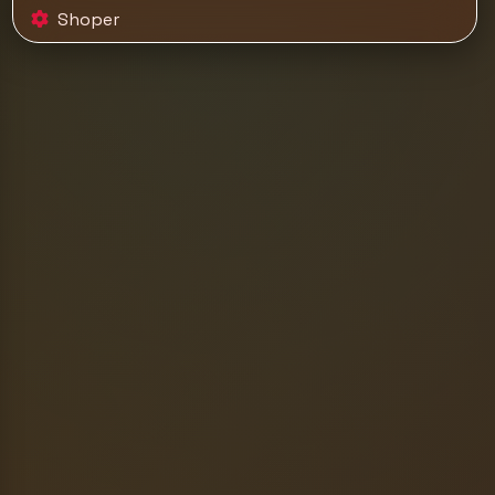
Shoper