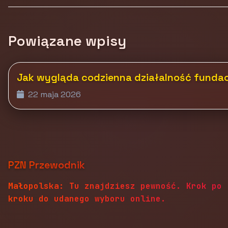
Powiązane wpisy
Jak wygląda codzienna działalność fundacji
22 maja 2026
PZN Przewodnik
Małopolska: Tu znajdziesz pewność. Krok po
kroku do udanego wyboru online.