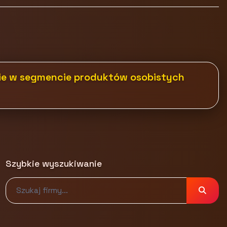
e w segmencie produktów osobistych
Szybkie wyszukiwanie