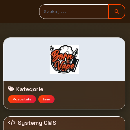
Kategorie
Pozostałe
Inne
Systemy CMS