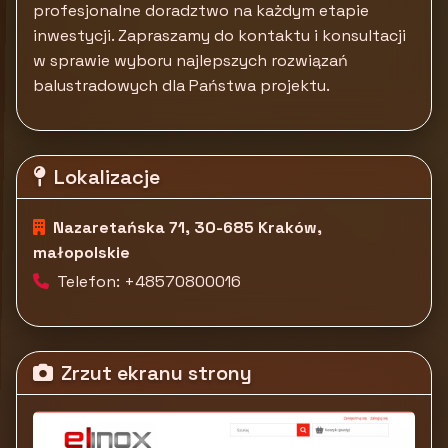
profesjonalne doradztwo na każdym etapie
inwestycji. Zapraszamy do kontaktu i konsultacji
w sprawie wyboru najlepszych rozwiązań
balustradowych dla Państwa projektu.
Lokalizacje
Nazaretańska 71, 30-685 Kraków,
małopolskie
Telefon: +48570800016
Zrzut ekranu strony