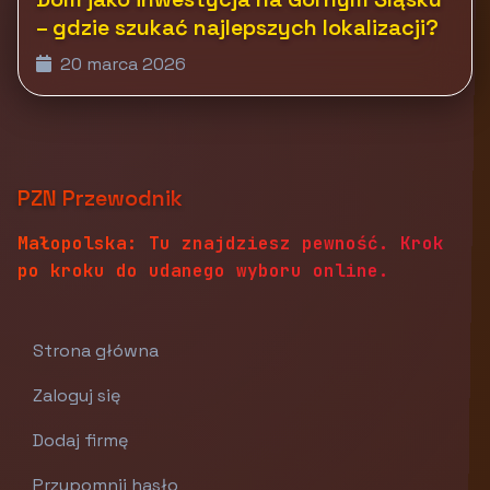
– gdzie szukać najlepszych lokalizacji?
20 marca 2026
PZN Przewodnik
Małopolska: Tu znajdziesz pewność. Krok
po kroku do udanego wyboru online.
Strona główna
Zaloguj się
Dodaj firmę
Przypomnij hasło