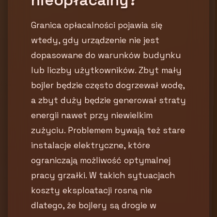
Granica opłacalności pojawia się
wtedy, gdy urządzenie nie jest
dopasowane do warunków budynku
lub liczby użytkowników. Zbyt mały
bojler będzie często dogrzewał wodę,
a zbyt duży będzie generował straty
energii nawet przy niewielkim
zużyciu. Problemem bywają też stare
instalacje elektryczne, które
ograniczają możliwość optymalnej
pracy grzałki. W takich sytuacjach
koszty eksploatacji rosną nie
dlatego, że bojlery są drogie w