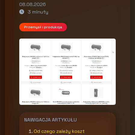
08.08.2026
3 minuty
Przemysł i produkcja
NAWIGACJA ARTYKUŁU
Od czego zależy koszt