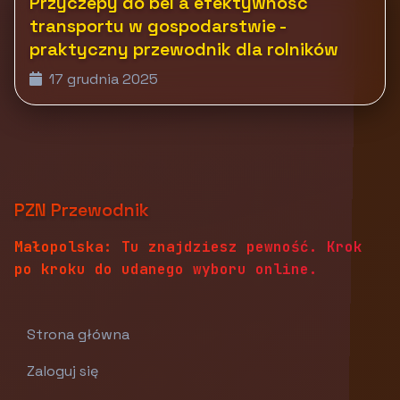
Przyczepy do bel a efektywność
transportu w gospodarstwie -
praktyczny przewodnik dla rolników
17 grudnia 2025
PZN Przewodnik
Małopolska: Tu znajdziesz pewność. Krok
po kroku do udanego wyboru online.
Strona główna
Zaloguj się