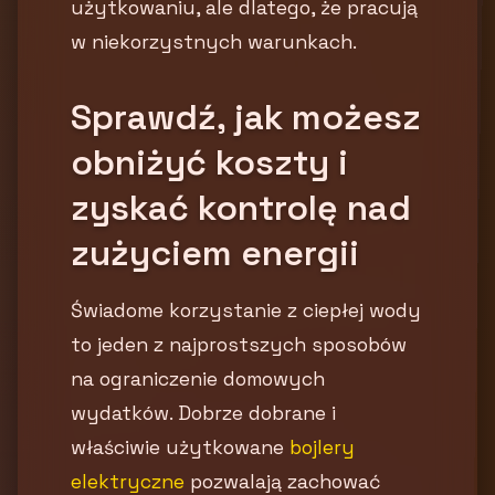
użytkowaniu, ale dlatego, że pracują
w niekorzystnych warunkach.
Sprawdź, jak możesz
obniżyć koszty i
zyskać kontrolę nad
zużyciem energii
Świadome korzystanie z ciepłej wody
to jeden z najprostszych sposobów
na ograniczenie domowych
wydatków. Dobrze dobrane i
właściwie użytkowane
bojlery
elektryczne
pozwalają zachować