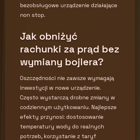
bezobsługowe urządzenie działające
non stop.
Jak obniżyć
rachunki za prąd bez
wymiany bojlera?
Oszczędności nie zawsze wymagają
inwestycji w nowe urządzenie.
Często wystarczą drobne zmiany w
codziennym użytkowaniu. Najlepsze
efekty przynosi: dostosowanie
temperatury wody do realnych
potrzeb, korzystanie z taryf