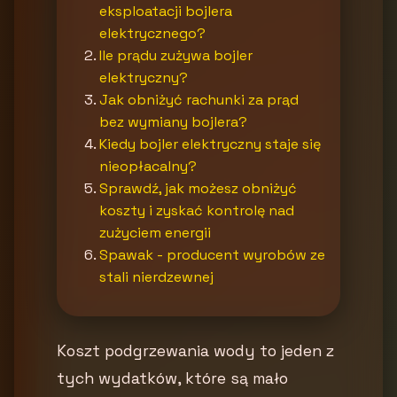
eksploatacji bojlera
elektrycznego?
Ile prądu zużywa bojler
elektryczny?
Jak obniżyć rachunki za prąd
bez wymiany bojlera?
Kiedy bojler elektryczny staje się
nieopłacalny?
Sprawdź, jak możesz obniżyć
koszty i zyskać kontrolę nad
zużyciem energii
Spawak - producent wyrobów ze
stali nierdzewnej
Koszt podgrzewania wody to jeden z
tych wydatków, które są mało