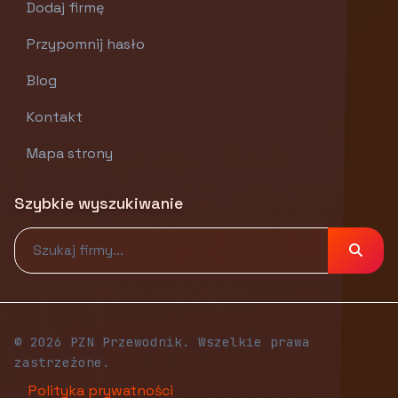
Dodaj firmę
Przypomnij hasło
Blog
Kontakt
Mapa strony
Szybkie wyszukiwanie
© 2026 PZN Przewodnik. Wszelkie prawa
zastrzeżone.
Polityka prywatności