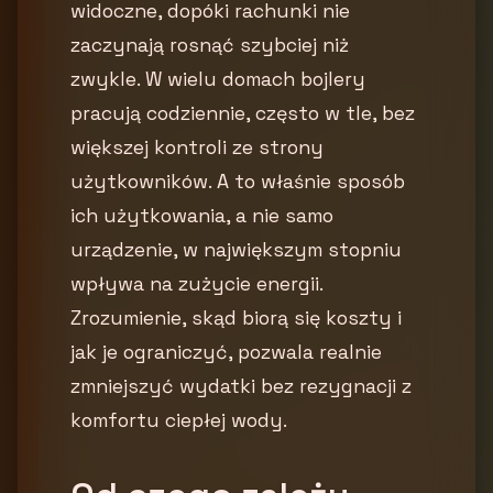
widoczne, dopóki rachunki nie
zaczynają rosnąć szybciej niż
zwykle. W wielu domach bojlery
pracują codziennie, często w tle, bez
większej kontroli ze strony
użytkowników. A to właśnie sposób
ich użytkowania, a nie samo
urządzenie, w największym stopniu
wpływa na zużycie energii.
Zrozumienie, skąd biorą się koszty i
jak je ograniczyć, pozwala realnie
zmniejszyć wydatki bez rezygnacji z
komfortu ciepłej wody.