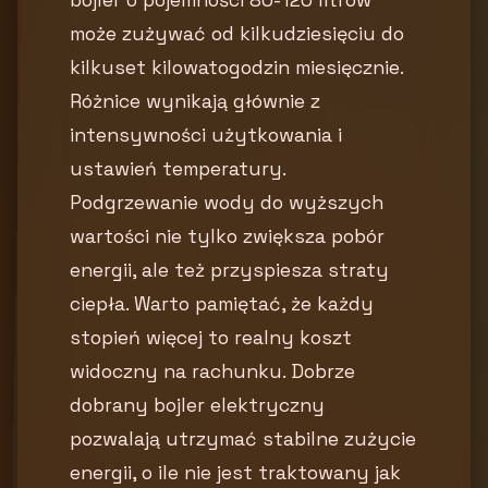
może zużywać od kilkudziesięciu do
kilkuset kilowatogodzin miesięcznie.
Różnice wynikają głównie z
intensywności użytkowania i
ustawień temperatury.
Podgrzewanie wody do wyższych
wartości nie tylko zwiększa pobór
energii, ale też przyspiesza straty
ciepła. Warto pamiętać, że każdy
stopień więcej to realny koszt
widoczny na rachunku. Dobrze
dobrany bojler elektryczny
pozwalają utrzymać stabilne zużycie
energii, o ile nie jest traktowany jak