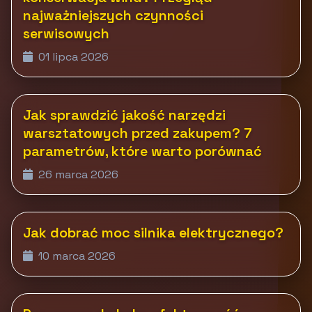
najważniejszych czynności
serwisowych
01 lipca 2026
Jak sprawdzić jakość narzędzi
warsztatowych przed zakupem? 7
parametrów, które warto porównać
26 marca 2026
Jak dobrać moc silnika elektrycznego?
10 marca 2026