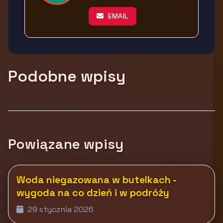
EMAIL
Podobne wpisy
Powiązane wpisy
Woda niegazowana w butelkach -
wygoda na co dzień i w podróży
29 stycznia 2026