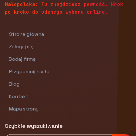
Małopolska: Tu znajdziesz pewność. Krok
po kroku do udanego wyboru online.
Strona główna
Zaloguj się
Dodaj firmę
Przypomnij hasło
Blog
Kontakt
Mapa strony
Szybkie wyszukiwanie